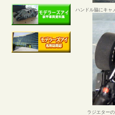
ハンドル脇にキャ
ラジエターの