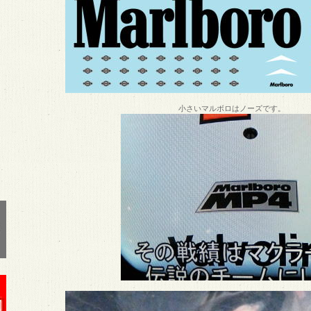
小さいマルボロはノーズです。