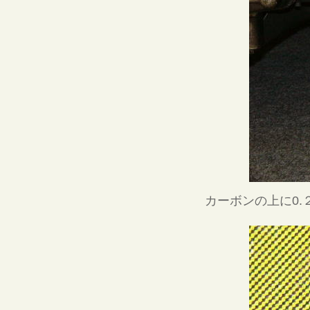
カーボンの上に0